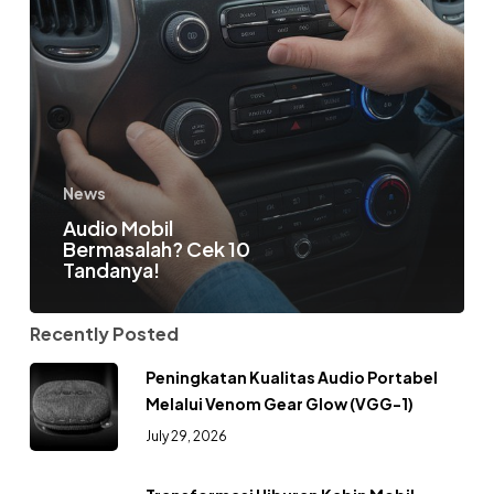
News
Audio Mobil
Bermasalah? Cek 10
Tandanya!
Recently Posted
Peningkatan Kualitas Audio Portabel
Melalui Venom Gear Glow (VGG-1)
July 29, 2026