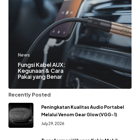
News
Fungsi Kabel AUX:
Kegunaan & Cara
Pakai yang Benar
Recently Posted
Peningkatan Kualitas Audio Portabel
Melalui Venom Gear Glow (VGG-1)
July 29, 2026