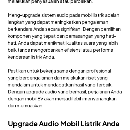
melakukan penyesuaian atau perbaikan.
Meng-upgrade sistem audio pada mobil listrik adalah
langkah yang dapat meningkatkan pengalaman
berkendara Anda secara signifikan. Dengan pemilihan
komponen yang tepat dan pemasangan yang hati-
hati, Anda dapat menikmati kualitas suara yang lebih
baik tanpa mengorbankan efisiensi atau performa
kendaraan listrik Anda.
Pastikan untuk bekerja sama dengan profesional
yang berpengalaman dan melakukan riset yang
mendalam untuk mendapatkan hasil yang terbaik.
Dengan upgrade audio yang berhasil, perjalanan Anda
dengan mobil EV akan menjadi lebih menyenangkan
dan memuaskan.
Upgrade Audio Mobil Listrik Anda