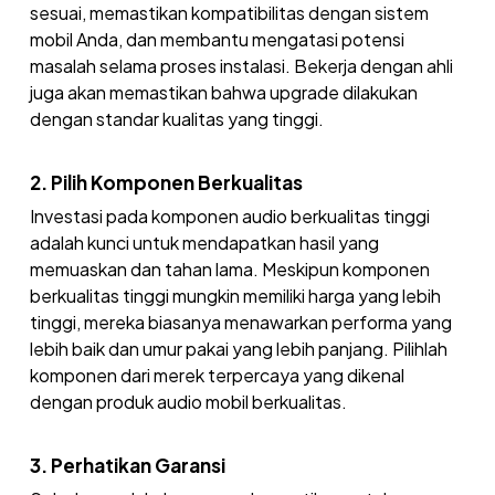
sesuai, memastikan kompatibilitas dengan sistem
mobil Anda, dan membantu mengatasi potensi
masalah selama proses instalasi. Bekerja dengan ahli
juga akan memastikan bahwa upgrade dilakukan
dengan standar kualitas yang tinggi.
2. Pilih Komponen Berkualitas
Investasi pada komponen audio berkualitas tinggi
adalah kunci untuk mendapatkan hasil yang
memuaskan dan tahan lama. Meskipun komponen
berkualitas tinggi mungkin memiliki harga yang lebih
tinggi, mereka biasanya menawarkan performa yang
lebih baik dan umur pakai yang lebih panjang. Pilihlah
komponen dari merek terpercaya yang dikenal
dengan produk audio mobil berkualitas.
3. Perhatikan Garansi