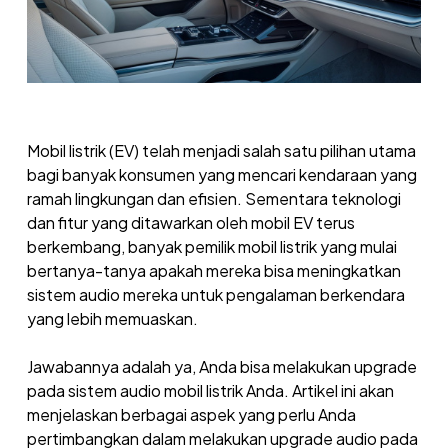
Mobil listrik (EV) telah menjadi salah satu pilihan utama
bagi banyak konsumen yang mencari kendaraan yang
ramah lingkungan dan efisien. Sementara teknologi
dan fitur yang ditawarkan oleh mobil EV terus
berkembang, banyak pemilik mobil listrik yang mulai
bertanya-tanya apakah mereka bisa meningkatkan
sistem audio mereka untuk pengalaman berkendara
yang lebih memuaskan.
Jawabannya adalah ya, Anda bisa melakukan upgrade
pada sistem audio mobil listrik Anda. Artikel ini akan
menjelaskan berbagai aspek yang perlu Anda
pertimbangkan dalam melakukan upgrade audio pada