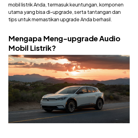
mobil listrik Anda, termasuk keuntungan, komponen
utama yang bisa di-upgrade, serta tantangan dan
tips untuk memastikan upgrade Anda berhasil.
Mengapa Meng-upgrade Audio
Mobil Listrik?