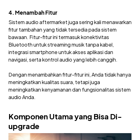
4. Menambah Fitur
Sistem audio aftermarket juga sering kali menawarkan
fitur tambahan yang tidak tersedia pada sistem
bawaan. Fitur-fitur ini termasuk konektivitas
Bluetooth untuk streaming musik tanpa kabel,
integrasi smartphone untuk akses aplikasi dan
navigasi, serta kontrol audio yang lebih canggih.
Dengan menambahkan fitur-fitur ini, Anda tidak hanya
meningkatkan kualitas suara, tetapi juga
meningkatkan kenyamanan dan fungsionalitas sistem
audio Anda.
Komponen Utama yang Bisa Di-
upgrade