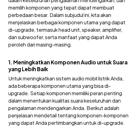
dalam keseluruhan pengalaman mendengarkan, dan
memilih komponen yang tepat dapat membuat
perbedaan besar. Dalam subjudul ini, kita akan
menjelaskan berbagai komponen utama yang dapat
di-upgrade, termasuk head unit, speaker, amplifier,
dan subwoofer, serta manfaat yang dapat Anda
peroleh dari masing-masing.
1. Meningkatkan Komponen Audio untuk Suara
yang Lebih Baik
Untuk meningkatkan sistem audio mobil listrik Anda,
ada beberapa komponen utama yang bisa di-
upgrade. Setiap komponen memiliki peran penting
dalam menentukan kualitas suara keseluruhan dan
pengalaman mendengarkan Anda. Berikut adalah
penjelasan mendetail tentang komponen-komponen
yang dapat Anda pertimbangkan untuk di-upgrade.