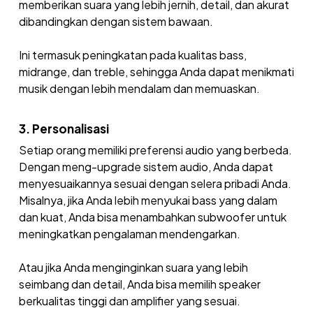
memberikan suara yang lebih jernih, detail, dan akurat
dibandingkan dengan sistem bawaan.
Ini termasuk peningkatan pada kualitas bass,
midrange, dan treble, sehingga Anda dapat menikmati
musik dengan lebih mendalam dan memuaskan.
3. Personalisasi
Setiap orang memiliki preferensi audio yang berbeda.
Dengan meng-upgrade sistem audio, Anda dapat
menyesuaikannya sesuai dengan selera pribadi Anda.
Misalnya, jika Anda lebih menyukai bass yang dalam
dan kuat, Anda bisa menambahkan subwoofer untuk
meningkatkan pengalaman mendengarkan.
Atau jika Anda menginginkan suara yang lebih
seimbang dan detail, Anda bisa memilih speaker
berkualitas tinggi dan amplifier yang sesuai.