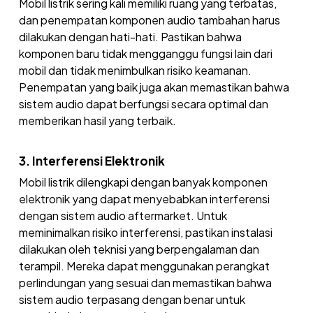
Mobil listrik sering kali memiliki ruang yang terbatas,
dan penempatan komponen audio tambahan harus
dilakukan dengan hati-hati. Pastikan bahwa
komponen baru tidak mengganggu fungsi lain dari
mobil dan tidak menimbulkan risiko keamanan.
Penempatan yang baik juga akan memastikan bahwa
sistem audio dapat berfungsi secara optimal dan
memberikan hasil yang terbaik.
3. Interferensi Elektronik
Mobil listrik dilengkapi dengan banyak komponen
elektronik yang dapat menyebabkan interferensi
dengan sistem audio aftermarket. Untuk
meminimalkan risiko interferensi, pastikan instalasi
dilakukan oleh teknisi yang berpengalaman dan
terampil. Mereka dapat menggunakan perangkat
perlindungan yang sesuai dan memastikan bahwa
sistem audio terpasang dengan benar untuk