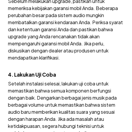
Sebelum melakukan upgrade, pastikan untuk
memeriksa kebijakan garansi mobil Anda. Beberapa
perubahan besar pada sistem audio mungkin
membatalkan garansi kendaraan Anda. Periksa syarat
dan ketentuan garansi Anda dan pastikan bahwa
upgrade yang Anda rencanakan tidak akan
mempengaruhi garansi mobil Anda. Jika perlu,
diskusikan dengan dealer atau produsen untuk
mendapatkan klarifikasi.
4. Lakukan Uji Coba
Setelah instalasi selesai, lakukan uji coba untuk
memastikan bahwa semua komponen berfungsi
dengan baik. Dengarkan berbagai jenis musik pada
berbagai volume untuk memastikan bahwa sistem
audio baru memberikan kualitas suara yang sesuai
dengan harapan Anda. Jika ada masalah atau
ketidakpuasan, segera hubungi teknisi untuk