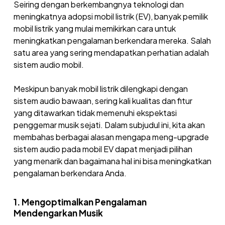
Seiring dengan berkembangnya teknologi dan
meningkatnya adopsi mobil listrik (EV), banyak pemilik
mobil listrik yang mulai memikirkan cara untuk
meningkatkan pengalaman berkendara mereka. Salah
satu area yang sering mendapatkan perhatian adalah
sistem audio mobil.
Meskipun banyak mobil listrik dilengkapi dengan
sistem audio bawaan, sering kali kualitas dan fitur
yang ditawarkan tidak memenuhi ekspektasi
penggemar musik sejati. Dalam subjudul ini, kita akan
membahas berbagai alasan mengapa meng-upgrade
sistem audio pada mobil EV dapat menjadi pilihan
yang menarik dan bagaimana hal ini bisa meningkatkan
pengalaman berkendara Anda.
1. Mengoptimalkan Pengalaman
Mendengarkan Musik