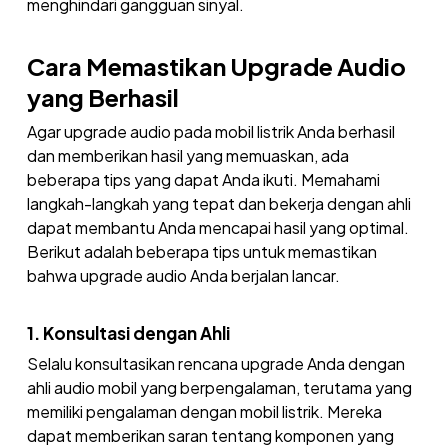
menghindari gangguan sinyal.
Cara Memastikan Upgrade Audio
yang Berhasil
Agar upgrade audio pada mobil listrik Anda berhasil
dan memberikan hasil yang memuaskan, ada
beberapa tips yang dapat Anda ikuti. Memahami
langkah-langkah yang tepat dan bekerja dengan ahli
dapat membantu Anda mencapai hasil yang optimal.
Berikut adalah beberapa tips untuk memastikan
bahwa upgrade audio Anda berjalan lancar.
1. Konsultasi dengan Ahli
Selalu konsultasikan rencana upgrade Anda dengan
ahli audio mobil yang berpengalaman, terutama yang
memiliki pengalaman dengan mobil listrik. Mereka
dapat memberikan saran tentang komponen yang