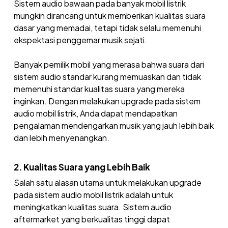
Sistem audio bawaan pada banyak mobil listrik
mungkin dirancang untuk memberikan kualitas suara
dasar yang memadai, tetapi tidak selalu memenuhi
ekspektasi penggemar musik sejati.
Banyak pemilik mobil yang merasa bahwa suara dari
sistem audio standar kurang memuaskan dan tidak
memenuhi standar kualitas suara yang mereka
inginkan. Dengan melakukan upgrade pada sistem
audio mobil listrik, Anda dapat mendapatkan
pengalaman mendengarkan musik yang jauh lebih baik
dan lebih menyenangkan.
2. Kualitas Suara yang Lebih Baik
Salah satu alasan utama untuk melakukan upgrade
pada sistem audio mobil listrik adalah untuk
meningkatkan kualitas suara. Sistem audio
aftermarket yang berkualitas tinggi dapat