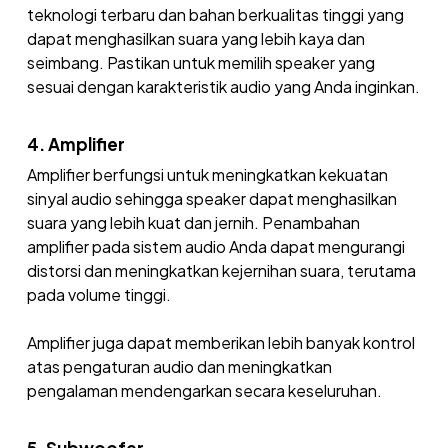
teknologi terbaru dan bahan berkualitas tinggi yang
dapat menghasilkan suara yang lebih kaya dan
seimbang. Pastikan untuk memilih speaker yang
sesuai dengan karakteristik audio yang Anda inginkan.
4. Amplifier
Amplifier berfungsi untuk meningkatkan kekuatan
sinyal audio sehingga speaker dapat menghasilkan
suara yang lebih kuat dan jernih. Penambahan
amplifier pada sistem audio Anda dapat mengurangi
distorsi dan meningkatkan kejernihan suara, terutama
pada volume tinggi.
Amplifier juga dapat memberikan lebih banyak kontrol
atas pengaturan audio dan meningkatkan
pengalaman mendengarkan secara keseluruhan.
5. Subwoofer