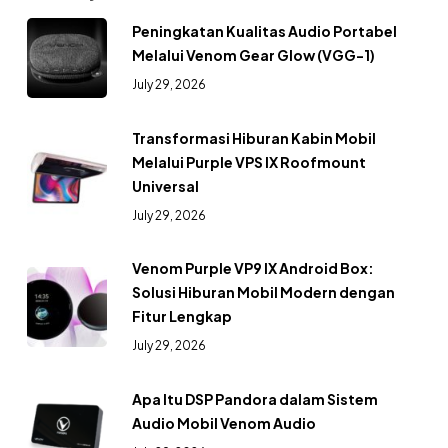
Peningkatan Kualitas Audio Portabel
Melalui Venom Gear Glow (VGG-1)
July 29, 2026
Transformasi Hiburan Kabin Mobil
Melalui Purple VPS IX Roofmount
Universal
July 29, 2026
Venom Purple VP9 IX Android Box:
Solusi Hiburan Mobil Modern dengan
Fitur Lengkap
July 29, 2026
Apa Itu DSP Pandora dalam Sistem
Audio Mobil Venom Audio