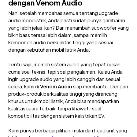
dengan Venom Audio
Nah, setelah membahas semua tentang upgrade
audio mobil listrik, Anda pasti sudah punya gambaran
yang lebih jelas, kan? Dari menambah subwoofer yang
bikin bass terasa lebih dalam, sampai memilih
komponen audio berkualitas tinggi yang sesuai
dengan kebutuhan mobil listrik Anda.
Tentu saja, memilih sistem audio yang tepat bukan
cuma soal teknis, tapi soal pengalaman. Kalau Anda
ingin upgrade audio yang lebih canggih dan sesuai
selera, kami di
Venom Audio
siap membantu. Dengan
produk-produk berkualitas tinggi yang dirancang
khusus untuk mobil listrik, Anda bisa mendapatkan
kualitas suara terbaik, tanpa khawatir soal
kompatibilitas dengan sistem kelistrikan EV.
Kami punya berbagai pilihan, mulai dari head unit yang