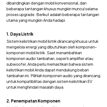
dibandingkan dengan mobil konvensional, dan
beberapa tantangan khusus mungkin muncul selama
proses upgrade. Berikut adalah beberapa tantangan
utama yang mungkin Anda hadapi.
1. Daya Listrik
Sistem kelistrikan mobil listrik dirancang khusus untuk
mengelola energi yang dibutuhkan oleh komponen-
komponen mobil listrik. Saat menambahkan
komponen audio tambahan, seperti amplifier atau
subwoofer, Anda perlu memastikan bahwa sistem
kelistrikan mobil Anda dapat mendukung beban
tambahan ini. Pilihlah komponen audio yang dirancang
untuk kompatibilitas dengan sistem kelistrikan EV
untuk menghindari masalah daya.
2. Penempatan Komponen