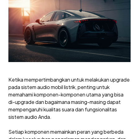
Ketika mempertimbangkan untuk melakukan upgrade
pada sistem audio mobil listrik, penting untuk
memahami komponen-komponen utama yang bisa
di-upgrade dan bagaimana masing-masing dapat
mempengaruhi kualitas suara dan fungsionalitas
sistem audio Anda.
Setiap komponen memainkan peran yang berbeda