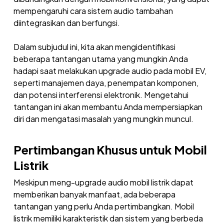
mempengaruhi cara sistem audio tambahan
diintegrasikan dan berfungsi.
Dalam subjudul ini, kita akan mengidentifikasi
beberapa tantangan utama yang mungkin Anda
hadapi saat melakukan upgrade audio pada mobil EV,
seperti manajemen daya, penempatan komponen,
dan potensi interferensi elektronik. Mengetahui
tantangan ini akan membantu Anda mempersiapkan
diri dan mengatasi masalah yang mungkin muncul.
Pertimbangan Khusus untuk Mobil
Listrik
Meskipun meng-upgrade audio mobil listrik dapat
memberikan banyak manfaat, ada beberapa
tantangan yang perlu Anda pertimbangkan. Mobil
listrik memiliki karakteristik dan sistem yang berbeda