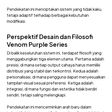
Pendekatan ini menciptakan sistem yang tidak kaku,
tetapi adaptif terhadap berbagai kebutuhan
modifikasi.
Perspektif Desain dan Filosofi
Venom Purple Series
Di balik keseluruhan sistem ini, terdapat filosofi yang
menggabungkan tiga elemen utama. Pertama adalah
presisi, di mana setiap output cahaya harus memiliki
distribusi yang stabil dan terkontrol. Kedua adalah
personalisasi, di mana pengguna dapat menyesuaikan
tampilan visual sesuai preferensi. Ketiga adalah
integrasi, di mana fungsi dan estetika tidak berdiri
sendiri, tetapi saling melengkapi.
Pendekatan ini mencerminkan arah baru dalam