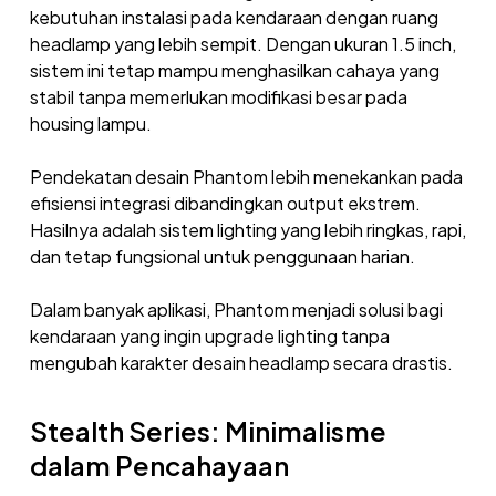
kebutuhan instalasi pada kendaraan dengan ruang
headlamp yang lebih sempit. Dengan ukuran 1.5 inch,
sistem ini tetap mampu menghasilkan cahaya yang
stabil tanpa memerlukan modifikasi besar pada
housing lampu.
Pendekatan desain Phantom lebih menekankan pada
efisiensi integrasi dibandingkan output ekstrem.
Hasilnya adalah sistem lighting yang lebih ringkas, rapi,
dan tetap fungsional untuk penggunaan harian.
Dalam banyak aplikasi, Phantom menjadi solusi bagi
kendaraan yang ingin upgrade lighting tanpa
mengubah karakter desain headlamp secara drastis.
Stealth Series: Minimalisme
dalam Pencahayaan