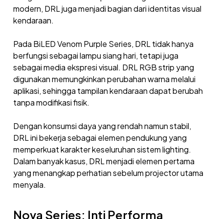
modern, DRL juga menjadi bagian dari identitas visual
kendaraan.
Pada BiLED Venom Purple Series, DRL tidak hanya
berfungsi sebagai lampu siang hari, tetapi juga
sebagai media ekspresi visual. DRL RGB strip yang
digunakan memungkinkan perubahan warna melalui
aplikasi, sehingga tampilan kendaraan dapat berubah
tanpa modifikasi fisik.
Dengan konsumsi daya yang rendah namun stabil,
DRL ini bekerja sebagai elemen pendukung yang
memperkuat karakter keseluruhan sistem lighting.
Dalam banyak kasus, DRL menjadi elemen pertama
yang menangkap perhatian sebelum projector utama
menyala.
Nova Series: Inti Performa