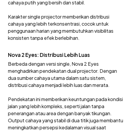
cahaya putih yang bersih dan stabil.
Karakter single projector memberikan distribusi
cahaya yang lebih terkonsentrasi, cocok untuk
penggunaan harian yang membutuhkan visibilitas
konsisten tanpa efek berlebihan.
Nova 2 Eyes: Distribusi Lebih Luas
Berbeda dengan versi single, Nova 2 Eyes
menghadirkan pendekatan dual projector. Dengan
dua sumber cahaya utama dalam satu sistem,
distribusi cahaya menjadi lebih luas dan merata.
Pendekatan ini memberikan keuntungan pada kondisi
jalan yang lebih kompleks, seperti jalan tanpa
penerangan atau area dengan banyak tikungan.
Output cahaya yang stabil di dua titik juga membantu
meningkatkan persepsi kedalaman visual saat