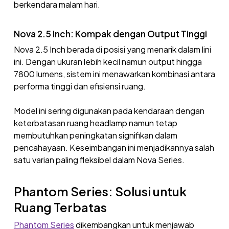
berkendara malam hari.
Nova 2.5 Inch: Kompak dengan Output Tinggi
Nova 2.5 Inch berada di posisi yang menarik dalam lini
ini. Dengan ukuran lebih kecil namun output hingga
7800 lumens, sistem ini menawarkan kombinasi antara
performa tinggi dan efisiensi ruang.
Model ini sering digunakan pada kendaraan dengan
keterbatasan ruang headlamp namun tetap
membutuhkan peningkatan signifikan dalam
pencahayaan. Keseimbangan ini menjadikannya salah
satu varian paling fleksibel dalam Nova Series.
Phantom Series: Solusi untuk
Ruang Terbatas
Phantom Series
dikembangkan untuk menjawab