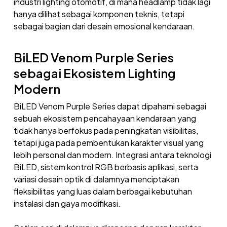
industri lighting otomotif, di mana headlamp tidak lagi
hanya dilihat sebagai komponen teknis, tetapi
sebagai bagian dari desain emosional kendaraan.
BiLED Venom Purple Series
sebagai Ekosistem Lighting
Modern
BiLED Venom Purple Series dapat dipahami sebagai
sebuah ekosistem pencahayaan kendaraan yang
tidak hanya berfokus pada peningkatan visibilitas,
tetapi juga pada pembentukan karakter visual yang
lebih personal dan modern. Integrasi antara teknologi
BiLED, sistem kontrol RGB berbasis aplikasi, serta
variasi desain optik di dalamnya menciptakan
fleksibilitas yang luas dalam berbagai kebutuhan
instalasi dan gaya modifikasi.