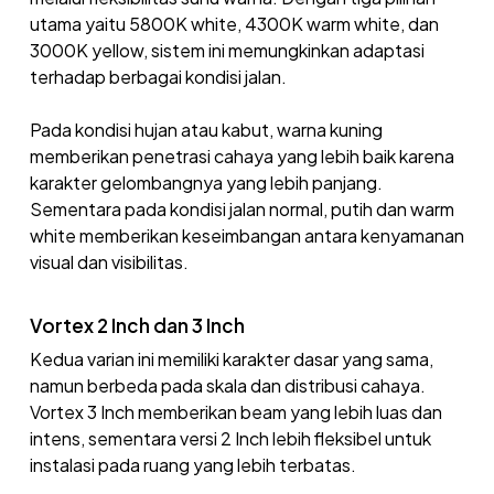
utama yaitu 5800K white, 4300K warm white, dan
3000K yellow, sistem ini memungkinkan adaptasi
terhadap berbagai kondisi jalan.
Pada kondisi hujan atau kabut, warna kuning
memberikan penetrasi cahaya yang lebih baik karena
karakter gelombangnya yang lebih panjang.
Sementara pada kondisi jalan normal, putih dan warm
white memberikan keseimbangan antara kenyamanan
visual dan visibilitas.
Vortex 2 Inch dan 3 Inch
Kedua varian ini memiliki karakter dasar yang sama,
namun berbeda pada skala dan distribusi cahaya.
Vortex 3 Inch memberikan beam yang lebih luas dan
intens, sementara versi 2 Inch lebih fleksibel untuk
instalasi pada ruang yang lebih terbatas.