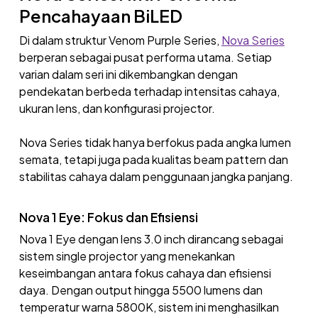
Pencahayaan BiLED
Di dalam struktur Venom Purple Series,
Nova Series
berperan sebagai pusat performa utama. Setiap
varian dalam seri ini dikembangkan dengan
pendekatan berbeda terhadap intensitas cahaya,
ukuran lens, dan konfigurasi projector.
Nova Series tidak hanya berfokus pada angka lumen
semata, tetapi juga pada kualitas beam pattern dan
stabilitas cahaya dalam penggunaan jangka panjang.
Nova 1 Eye: Fokus dan Efisiensi
Nova 1 Eye dengan lens 3.0 inch dirancang sebagai
sistem single projector yang menekankan
keseimbangan antara fokus cahaya dan efisiensi
daya. Dengan output hingga 5500 lumens dan
temperatur warna 5800K, sistem ini menghasilkan