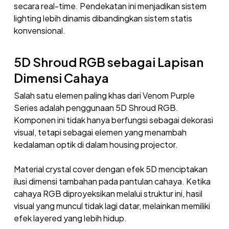
secara real-time. Pendekatan ini menjadikan sistem
lighting lebih dinamis dibandingkan sistem statis
konvensional.
5D Shroud RGB sebagai Lapisan
Dimensi Cahaya
Salah satu elemen paling khas dari Venom Purple
Series adalah penggunaan 5D Shroud RGB.
Komponen ini tidak hanya berfungsi sebagai dekorasi
visual, tetapi sebagai elemen yang menambah
kedalaman optik di dalam housing projector.
Material crystal cover dengan efek 5D menciptakan
ilusi dimensi tambahan pada pantulan cahaya. Ketika
cahaya RGB diproyeksikan melalui struktur ini, hasil
visual yang muncul tidak lagi datar, melainkan memiliki
efek layered yang lebih hidup.