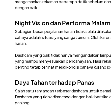
mengamankan rekaman beberapa detik sebelum dan se
dengan baik.
Night Vision dan Performa Malam
Sebagian besar perjalanan harian tidak selalu dilakuka
cahaya adalah situasi yang sangat umum. Oleh karena
harian.
Dashcam yang baik tidak hanya mengandalkan lampu 
yang mampu menyesuaikan pencahayaan. Hasil rekaman
penting tetap terlihat meski kondisi cahaya kurang id
Daya Tahan terhadap Panas
Salah satu tantangan terbesar dashcam untuk pemakai
Dashcam yang tidak dirancang dengan baik berisiko c
panjang.