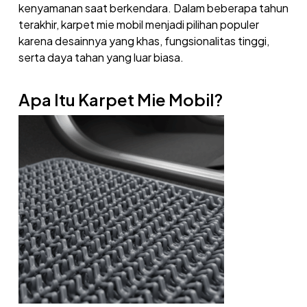
kenyamanan saat berkendara. Dalam beberapa tahun
terakhir, karpet mie mobil menjadi pilihan populer
karena desainnya yang khas, fungsionalitas tinggi,
serta daya tahan yang luar biasa.
Apa Itu Karpet Mie Mobil?