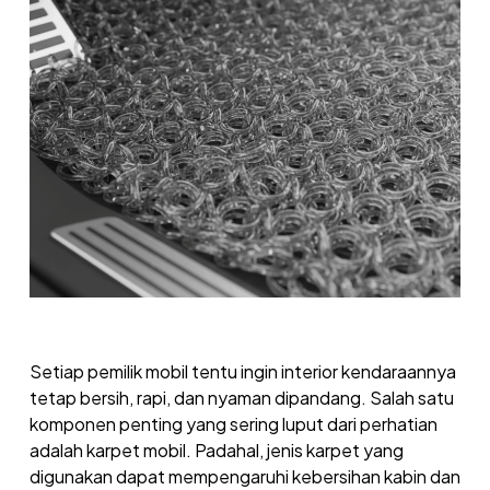
Setiap pemilik mobil tentu ingin interior kendaraannya
tetap bersih, rapi, dan nyaman dipandang. Salah satu
komponen penting yang sering luput dari perhatian
adalah karpet mobil. Padahal, jenis karpet yang
digunakan dapat mempengaruhi kebersihan kabin dan