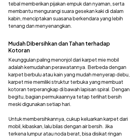
tebal memberikan pijakan empuk dan nyaman, serta
membantu mengurangi suara gesekan kaki di dalam
kabin, menciptakan suasana berkendara yang lebih
tenang dan menyenangkan.
Mudah Dibersihkan dan Tahan terhadap
Kotoran
Keunggulan paling menonjol dari karpet mie mobil
adalah kemudahan perawatannya. Berbeda dengan
karpet berbulu atau kain yang mudah menyerap debu,
karpet mie memiliki struktur terbuka yang membuat
kotoran terperangkap di bawah lapisan spiral. Dengan
begitu, bagian permukaannya tetap terlihat bersih
meski digunakan setiap hari.
Untuk membersihkannya, cukup keluarkan karpet dari
mobil, kibaskan, lalu bilas dengan air bersih. Jika
terkena lumpur atau noda berat, bisa disikat ringan