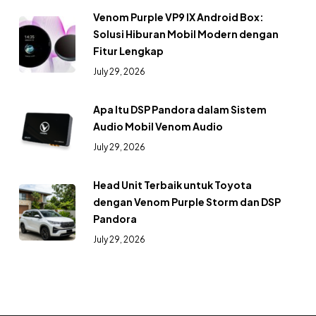
Venom Purple VP9 IX Android Box:
Solusi Hiburan Mobil Modern dengan
Fitur Lengkap
July 29, 2026
Apa Itu DSP Pandora dalam Sistem
Audio Mobil Venom Audio
July 29, 2026
Head Unit Terbaik untuk Toyota
dengan Venom Purple Storm dan DSP
Pandora
July 29, 2026