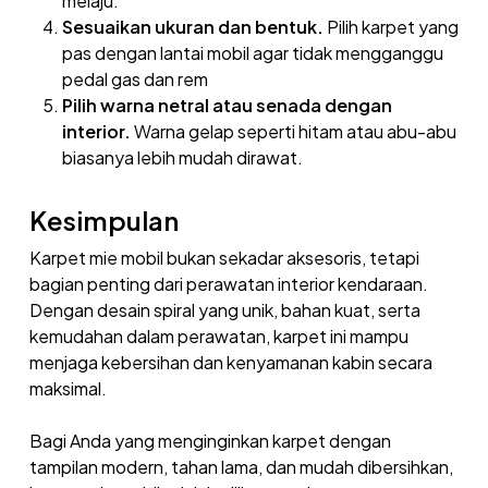
melaju.
Sesuaikan ukuran dan bentuk.
Pilih karpet yang
pas dengan lantai mobil agar tidak mengganggu
pedal gas dan rem
Pilih warna netral atau senada dengan
interior.
Warna gelap seperti hitam atau abu-abu
biasanya lebih mudah dirawat.
Kesimpulan
Karpet mie mobil bukan sekadar aksesoris, tetapi
bagian penting dari perawatan interior kendaraan.
Dengan desain spiral yang unik, bahan kuat, serta
kemudahan dalam perawatan, karpet ini mampu
menjaga kebersihan dan kenyamanan kabin secara
maksimal.
Bagi Anda yang menginginkan karpet dengan
tampilan modern, tahan lama, dan mudah dibersihkan,