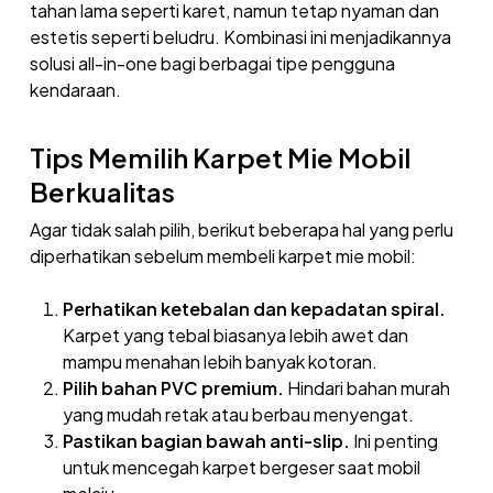
tahan lama seperti karet, namun tetap nyaman dan
estetis seperti beludru. Kombinasi ini menjadikannya
solusi all-in-one bagi berbagai tipe pengguna
kendaraan.
Tips Memilih Karpet Mie Mobil
Berkualitas
Agar tidak salah pilih, berikut beberapa hal yang perlu
diperhatikan sebelum membeli karpet mie mobil:
Perhatikan ketebalan dan kepadatan spiral.
Karpet yang tebal biasanya lebih awet dan
mampu menahan lebih banyak kotoran.
Pilih bahan PVC premium.
Hindari bahan murah
yang mudah retak atau berbau menyengat.
Pastikan bagian bawah anti-slip.
Ini penting
untuk mencegah karpet bergeser saat mobil