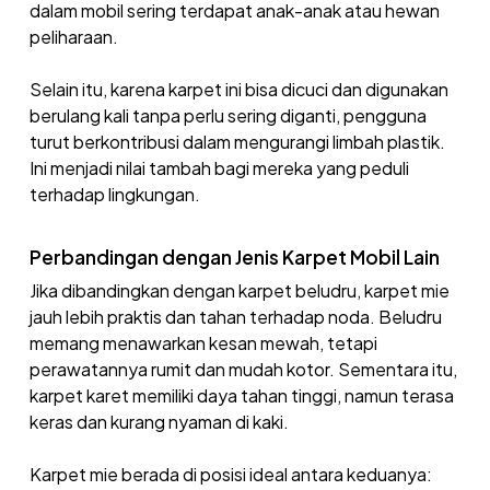
dalam mobil sering terdapat anak-anak atau hewan
peliharaan.
Selain itu, karena karpet ini bisa dicuci dan digunakan
berulang kali tanpa perlu sering diganti, pengguna
turut berkontribusi dalam mengurangi limbah plastik.
Ini menjadi nilai tambah bagi mereka yang peduli
terhadap lingkungan.
Perbandingan dengan Jenis Karpet Mobil Lain
Jika dibandingkan dengan karpet beludru, karpet mie
jauh lebih praktis dan tahan terhadap noda. Beludru
memang menawarkan kesan mewah, tetapi
perawatannya rumit dan mudah kotor. Sementara itu,
karpet karet memiliki daya tahan tinggi, namun terasa
keras dan kurang nyaman di kaki.
Karpet mie berada di posisi ideal antara keduanya: