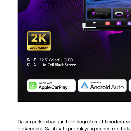
Dalam perkembangan teknologi otomotif modern, si
berkendara. Salah satu produk yang mencuri perhat