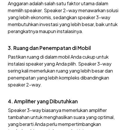
Anggaran adalah salah satu faktor utama dalam
memilih speaker. Speaker 2-way menawarkan solusi
yang lebih ekonomis, sedangkan speaker 3-way
membutuhkan investasi yang lebih besar, baik untuk
perangkatnya maupun instalasinya.
3. Ruang dan Penempatan di Mobil
Pastikan ruang di dalam mobil Anda cukup untuk
instalasi speaker yang Anda pilih. Speaker 3-way
sering kali memerlukan ruang yang lebih besar dan
penempatan yang lebih kompleks dibandingkan
speaker 2-way.
4. Amplifier yang Dibutuhkan
Speaker 3-way biasanya memerlukan amplifier
tambahan untuk menghasilkan suara yang optimal,
yang berarti Anda perlu mempertimbangkan