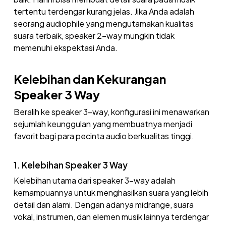
tertentu terdengar kurang jelas. Jika Anda adalah
seorang audiophile yang mengutamakan kualitas
suara terbaik, speaker 2-way mungkin tidak
memenuhi ekspektasi Anda.
Kelebihan dan Kekurangan
Speaker 3 Way
Beralih ke speaker 3-way, konfigurasi ini menawarkan
sejumlah keunggulan yang membuatnya menjadi
favorit bagi para pecinta audio berkualitas tinggi.
1. Kelebihan Speaker 3 Way
Kelebihan utama dari speaker 3-way adalah
kemampuannya untuk menghasilkan suara yang lebih
detail dan alami. Dengan adanya midrange, suara
vokal, instrumen, dan elemen musik lainnya terdengar