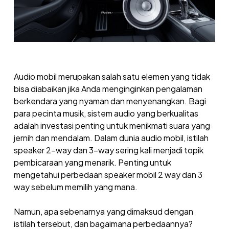
Audio mobil merupakan salah satu elemen yang tidak
bisa diabaikan jika Anda menginginkan pengalaman
berkendara yang nyaman dan menyenangkan. Bagi
para pecinta musik, sistem audio yang berkualitas
adalah investasi penting untuk menikmati suara yang
jernih dan mendalam. Dalam dunia audio mobil, istilah
speaker 2-way dan 3-way sering kali menjadi topik
pembicaraan yang menarik. Penting untuk
mengetahui perbedaan speaker mobil 2 way dan 3
way sebelum memilih yang mana.
Namun, apa sebenarnya yang dimaksud dengan
istilah tersebut, dan bagaimana perbedaannya?