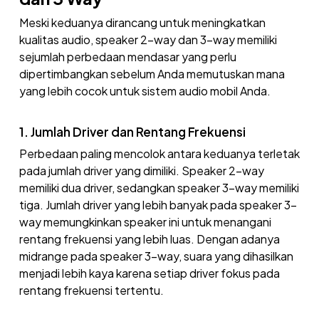
Meski keduanya dirancang untuk meningkatkan
kualitas audio, speaker 2-way dan 3-way memiliki
sejumlah perbedaan mendasar yang perlu
dipertimbangkan sebelum Anda memutuskan mana
yang lebih cocok untuk sistem audio mobil Anda.
1. Jumlah Driver dan Rentang Frekuensi
Perbedaan paling mencolok antara keduanya terletak
pada jumlah driver yang dimiliki. Speaker 2-way
memiliki dua driver, sedangkan speaker 3-way memiliki
tiga. Jumlah driver yang lebih banyak pada speaker 3-
way memungkinkan speaker ini untuk menangani
rentang frekuensi yang lebih luas. Dengan adanya
midrange pada speaker 3-way, suara yang dihasilkan
menjadi lebih kaya karena setiap driver fokus pada
rentang frekuensi tertentu.