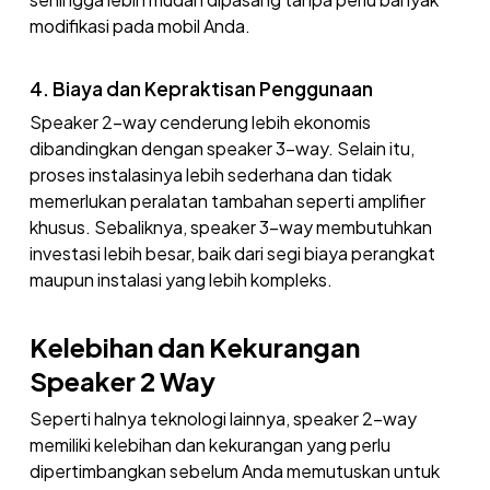
modifikasi pada mobil Anda.
4. Biaya dan Kepraktisan Penggunaan
Speaker 2-way cenderung lebih ekonomis
dibandingkan dengan speaker 3-way. Selain itu,
proses instalasinya lebih sederhana dan tidak
memerlukan peralatan tambahan seperti amplifier
khusus. Sebaliknya, speaker 3-way membutuhkan
investasi lebih besar, baik dari segi biaya perangkat
maupun instalasi yang lebih kompleks.
Kelebihan dan Kekurangan
Speaker 2 Way
Seperti halnya teknologi lainnya, speaker 2-way
memiliki kelebihan dan kekurangan yang perlu
dipertimbangkan sebelum Anda memutuskan untuk