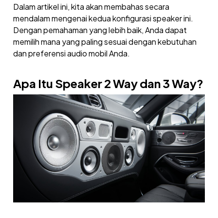
Dalam artikel ini, kita akan membahas secara
mendalam mengenai kedua konfigurasi speaker ini.
Dengan pemahaman yang lebih baik, Anda dapat
memilih mana yang paling sesuai dengan kebutuhan
dan preferensi audio mobil Anda.
Apa Itu Speaker 2 Way dan 3 Way?