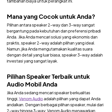
tambahan biaya untuk perangkat ini.
Mana yang Cocok untuk Anda?
Pilihan antara speaker 2-way dan 3-way sangat
bergantung pada kebutuhan dan preferensi pribadi
Anda. Jika Anda mencari solusi yang ekonomis dan
praktis, speaker 2-way adalah pilihan yang ideal.
Namun, jika Anda mengutamakan kualitas suara
dengan detail yang luar biasa, speaker 3-way adalah
investasi yang sangat layak.
Pilihan Speaker Terbaik untuk
Audio Mobil Anda
Jika Anda sedang mencari speaker berkualitas
tinggi,
Venom Audio
adalah pilihan yang dapat Anda
andalkan. Dengan berbagai pilihan speaker, mulai dari
2-way hingga 3-way, Venom Audio menawarkan