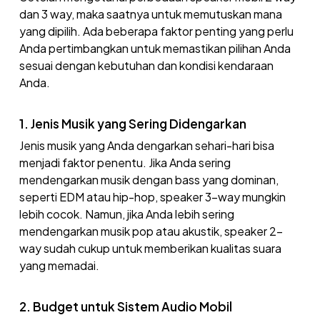
dan 3 way, maka saatnya untuk memutuskan mana
yang dipilih. Ada beberapa faktor penting yang perlu
Anda pertimbangkan untuk memastikan pilihan Anda
sesuai dengan kebutuhan dan kondisi kendaraan
Anda.
1. Jenis Musik yang Sering Didengarkan
Jenis musik yang Anda dengarkan sehari-hari bisa
menjadi faktor penentu. Jika Anda sering
mendengarkan musik dengan bass yang dominan,
seperti EDM atau hip-hop, speaker 3-way mungkin
lebih cocok. Namun, jika Anda lebih sering
mendengarkan musik pop atau akustik, speaker 2-
way sudah cukup untuk memberikan kualitas suara
yang memadai.
2. Budget untuk Sistem Audio Mobil