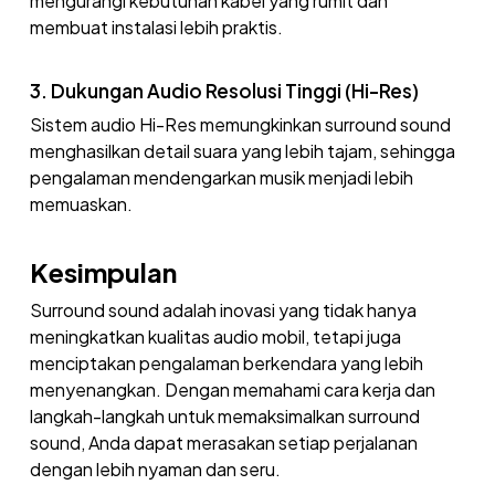
mengurangi kebutuhan kabel yang rumit dan
membuat instalasi lebih praktis.
3. Dukungan Audio Resolusi Tinggi (Hi-Res)
Sistem audio Hi-Res memungkinkan surround sound
menghasilkan detail suara yang lebih tajam, sehingga
pengalaman mendengarkan musik menjadi lebih
memuaskan.
Kesimpulan
Surround sound adalah inovasi yang tidak hanya
meningkatkan kualitas audio mobil, tetapi juga
menciptakan pengalaman berkendara yang lebih
menyenangkan. Dengan memahami cara kerja dan
langkah-langkah untuk memaksimalkan surround
sound, Anda dapat merasakan setiap perjalanan
dengan lebih nyaman dan seru.