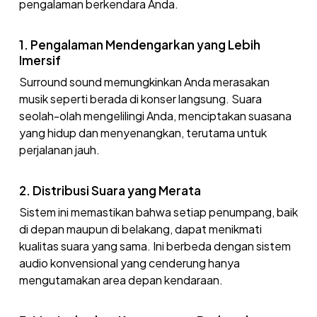
pengalaman berkendara Anda.
1. Pengalaman Mendengarkan yang Lebih
Imersif
Surround sound memungkinkan Anda merasakan
musik seperti berada di konser langsung. Suara
seolah-olah mengelilingi Anda, menciptakan suasana
yang hidup dan menyenangkan, terutama untuk
perjalanan jauh.
2. Distribusi Suara yang Merata
Sistem ini memastikan bahwa setiap penumpang, baik
di depan maupun di belakang, dapat menikmati
kualitas suara yang sama. Ini berbeda dengan sistem
audio konvensional yang cenderung hanya
mengutamakan area depan kendaraan.