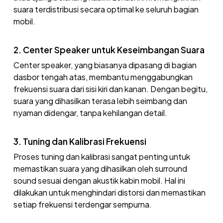
suara terdistribusi secara optimal ke seluruh bagian
mobil.
2. Center Speaker untuk Keseimbangan Suara
Center speaker, yang biasanya dipasang di bagian
dasbor tengah atas, membantu menggabungkan
frekuensi suara dari sisi kiri dan kanan. Dengan begitu,
suara yang dihasilkan terasa lebih seimbang dan
nyaman didengar, tanpa kehilangan detail.
3. Tuning dan Kalibrasi Frekuensi
Proses tuning dan kalibrasi sangat penting untuk
memastikan suara yang dihasilkan oleh surround
sound sesuai dengan akustik kabin mobil. Hal ini
dilakukan untuk menghindari distorsi dan memastikan
setiap frekuensi terdengar sempurna.