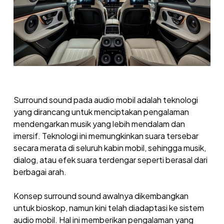
Surround sound pada audio mobil adalah teknologi
yang dirancang untuk menciptakan pengalaman
mendengarkan musik yang lebih mendalam dan
imersif. Teknologi ini memungkinkan suara tersebar
secara merata di seluruh kabin mobil, sehingga musik,
dialog, atau efek suara terdengar seperti berasal dari
berbagai arah.
Konsep surround sound awalnya dikembangkan
untuk bioskop, namun kini telah diadaptasi ke sistem
audio mobil. Hal ini memberikan pengalaman yang