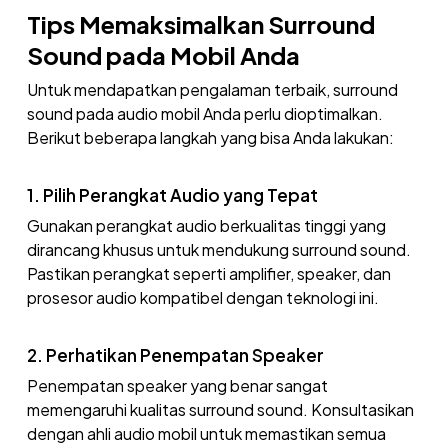
Tips Memaksimalkan Surround
Sound pada Mobil Anda
Untuk mendapatkan pengalaman terbaik, surround
sound pada audio mobil Anda perlu dioptimalkan.
Berikut beberapa langkah yang bisa Anda lakukan:
1. Pilih Perangkat Audio yang Tepat
Gunakan perangkat audio berkualitas tinggi yang
dirancang khusus untuk mendukung surround sound.
Pastikan perangkat seperti amplifier, speaker, dan
prosesor audio kompatibel dengan teknologi ini.
2. Perhatikan Penempatan Speaker
Penempatan speaker yang benar sangat
memengaruhi kualitas surround sound. Konsultasikan
dengan ahli audio mobil untuk memastikan semua