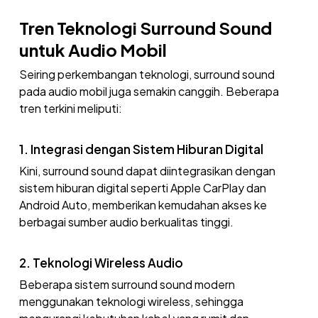
Tren Teknologi Surround Sound
untuk Audio Mobil
Seiring perkembangan teknologi, surround sound
pada audio mobil juga semakin canggih. Beberapa
tren terkini meliputi:
1. Integrasi dengan Sistem Hiburan Digital
Kini, surround sound dapat diintegrasikan dengan
sistem hiburan digital seperti Apple CarPlay dan
Android Auto, memberikan kemudahan akses ke
berbagai sumber audio berkualitas tinggi.
2. Teknologi Wireless Audio
Beberapa sistem surround sound modern
menggunakan teknologi wireless, sehingga