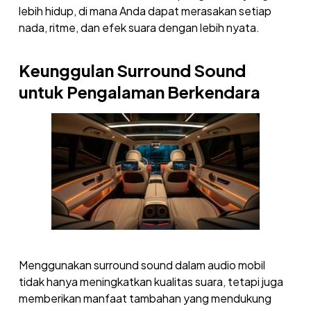
lebih hidup, di mana Anda dapat merasakan setiap
nada, ritme, dan efek suara dengan lebih nyata.
Keunggulan Surround Sound
untuk Pengalaman Berkendara
Menggunakan surround sound dalam audio mobil
tidak hanya meningkatkan kualitas suara, tetapi juga
memberikan manfaat tambahan yang mendukung