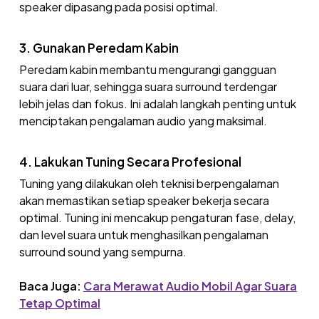
speaker dipasang pada posisi optimal.
3. Gunakan Peredam Kabin
Peredam kabin membantu mengurangi gangguan
suara dari luar, sehingga suara surround terdengar
lebih jelas dan fokus. Ini adalah langkah penting untuk
menciptakan pengalaman audio yang maksimal.
4. Lakukan Tuning Secara Profesional
Tuning yang dilakukan oleh teknisi berpengalaman
akan memastikan setiap speaker bekerja secara
optimal. Tuning ini mencakup pengaturan fase, delay,
dan level suara untuk menghasilkan pengalaman
surround sound yang sempurna.
Baca Juga:
Cara Merawat Audio Mobil Agar Suara
Tetap Optimal