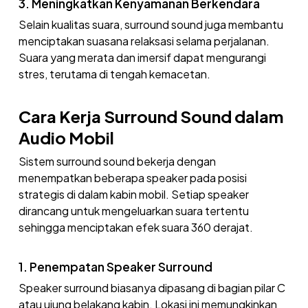
3. Meningkatkan Kenyamanan Berkendara
Selain kualitas suara, surround sound juga membantu
menciptakan suasana relaksasi selama perjalanan.
Suara yang merata dan imersif dapat mengurangi
stres, terutama di tengah kemacetan.
Cara Kerja Surround Sound dalam
Audio Mobil
Sistem surround sound bekerja dengan
menempatkan beberapa speaker pada posisi
strategis di dalam kabin mobil. Setiap speaker
dirancang untuk mengeluarkan suara tertentu
sehingga menciptakan efek suara 360 derajat.
1. Penempatan Speaker Surround
Speaker surround biasanya dipasang di bagian pilar C
atau ujung belakang kabin. Lokasi ini memungkinkan