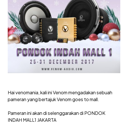
Hai venomania, kali ini Venom mengadakan sebuah
pameran yang bertajuk Venom goes to mall.
Pameran ini akan di selenggarakan di PONDOK
INDAH MALL1 JAKARTA